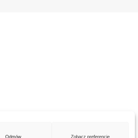
Odmów
Zobacz preferencje