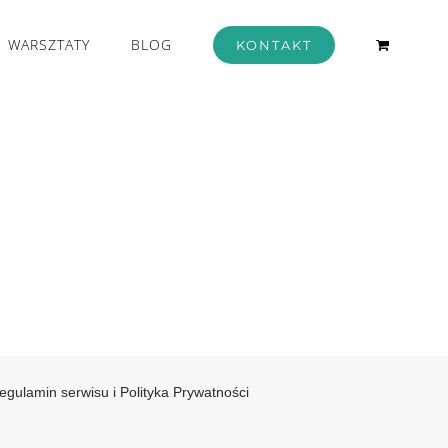
WARSZTATY
BLOG
KONTAKT
egulamin serwisu i Polityka Prywatności