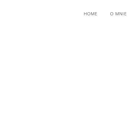
HOME
O MNIE