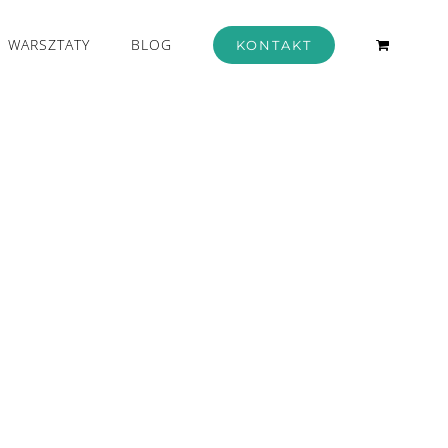
WARSZTATY
BLOG
KONTAKT