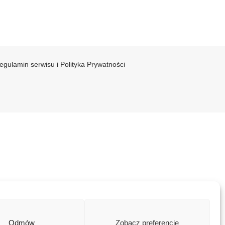
egulamin serwisu i Polityka Prywatności
Odmów
Zobacz preferencje