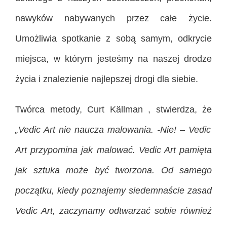
nawyków nabywanych przez całe życie.
Umożliwia spotkanie z sobą samym, odkrycie
miejsca, w którym jesteśmy na naszej drodze
życia i znalezienie najlepszej drogi dla siebie.
Twórca metody, Curt Källman , stwierdza, że
„Vedic Art nie naucza malowania. -Nie! – Vedic
Art przypomina jak malować. Vedic Art pamięta
jak sztuka może być tworzona. Od samego
początku, kiedy poznajemy siedemnaście zasad
Vedic Art, zaczynamy odtwarzać sobie również