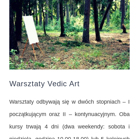
Warsztaty Vedic Art
Warsztaty odbywają się w dwóch stopniach – I
początkującym oraz II – kontynuacyjnym. Oba
kursy trwają 4 dni (dwa weekendy: sobota i