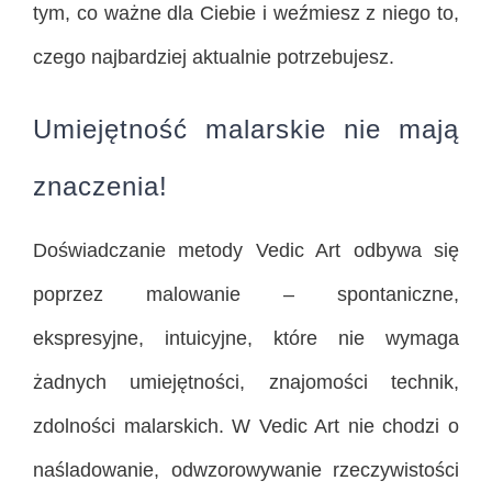
tym, co ważne dla Ciebie i weźmiesz z niego to,
czego najbardziej aktualnie potrzebujesz.
Umiejętność malarskie nie mają
znaczenia!
Doświadczanie metody Vedic Art odbywa się
poprzez malowanie – spontaniczne,
ekspresyjne, intuicyjne, które nie wymaga
żadnych umiejętności, znajomości technik,
zdolności malarskich. W Vedic Art nie chodzi o
naśladowanie, odwzorowywanie rzeczywistości