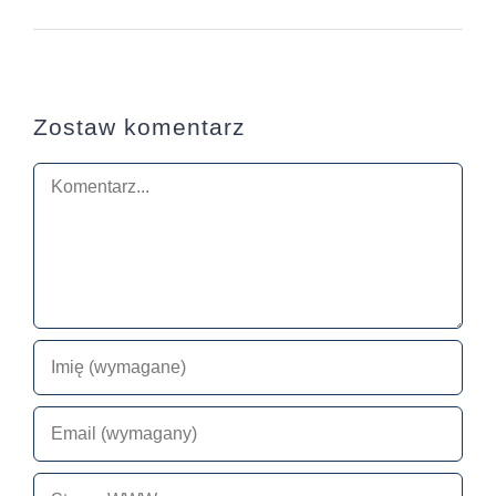
Zostaw komentarz
Comment