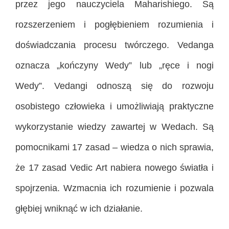
przez jego nauczyciela Maharishiego. Są
rozszerzeniem i pogłębieniem rozumienia i
doświadczania procesu twórczego. Vedanga
oznacza „kończyny Wedy” lub „ręce i nogi
Wedy”. Vedangi odnoszą się do rozwoju
osobistego człowieka i umożliwiają praktyczne
wykorzystanie wiedzy zawartej w Wedach. Są
pomocnikami 17 zasad – wiedza o nich sprawia,
że 17 zasad Vedic Art nabiera nowego światła i
spojrzenia. Wzmacnia ich rozumienie i pozwala
głębiej wniknąć w ich działanie.