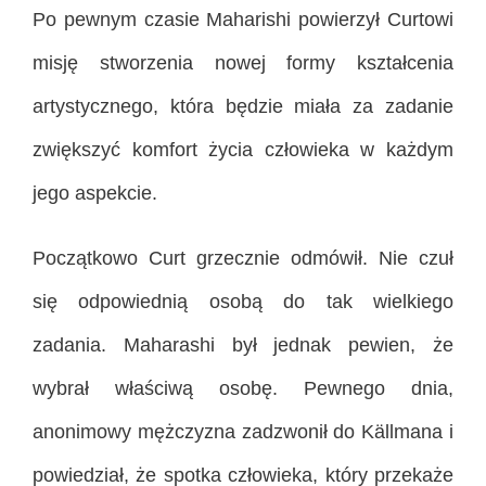
Po pewnym czasie Maharishi powierzył Curtowi
misję stworzenia nowej formy kształcenia
artystycznego, która będzie miała za zadanie
zwiększyć komfort życia człowieka w każdym
jego aspekcie.
Początkowo Curt grzecznie odmówił. Nie czuł
się odpowiednią osobą do tak wielkiego
zadania. Maharashi był jednak pewien, że
wybrał właściwą osobę. Pewnego dnia,
anonimowy mężczyzna zadzwonił do Källmana i
powiedział, że spotka człowieka, który przekaże