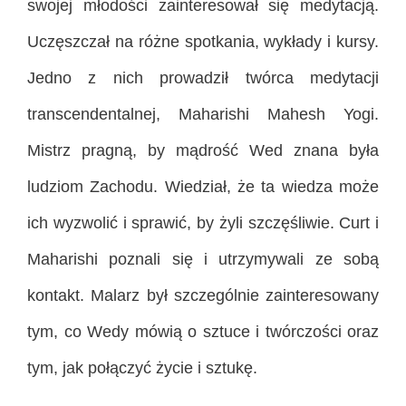
swojej młodości zainteresował się medytacją.
Uczęszczał na różne spotkania, wykłady i kursy.
Jedno z nich prowadził twórca medytacji
transcendentalnej, Maharishi Mahesh Yogi.
Mistrz pragną, by mądrość Wed znana była
ludziom Zachodu. Wiedział, że ta wiedza może
ich wyzwolić i sprawić, by żyli szczęśliwie. Curt i
Maharishi poznali się i utrzymywali ze sobą
kontakt. Malarz był szczególnie zainteresowany
tym, co Wedy mówią o sztuce i twórczości oraz
tym, jak połączyć życie i sztukę.