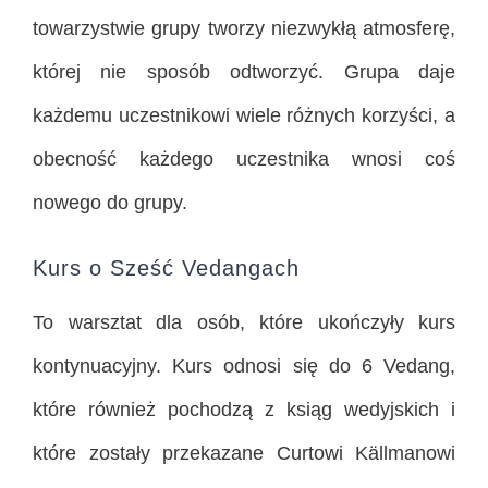
towarzystwie grupy tworzy niezwykłą atmosferę,
której nie sposób odtworzyć. Grupa daje
każdemu uczestnikowi wiele różnych korzyści, a
obecność każdego uczestnika wnosi coś
nowego do grupy.
Kurs o Sześć Vedangach
To warsztat dla osób, które ukończyły kurs
kontynuacyjny. Kurs odnosi się do 6 Vedang,
które również pochodzą z ksiąg wedyjskich i
które zostały przekazane Curtowi Källmanowi