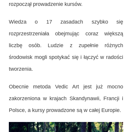
rozpoczął prowadzenie kursów.
Wiedza o 17 zasadach szybko się
rozprzestrzeniała obejmując coraz większą
liczbę osób. Ludzie z zupełnie różnych
środowisk mogli spotykać się i łączyć w radości
tworzenia.
Obecnie metoda Vedic Art jest już mocno
zakorzeniona w krajach Skandynawii, Francji i
Polsce, a kursy prowadzone są w całej Europie.