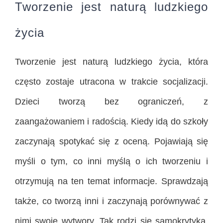
Tworzenie jest naturą ludzkiego
życia
Tworzenie jest naturą ludzkiego życia, która
często zostaje utracona w trakcie socjalizacji.
Dzieci tworzą bez ograniczeń, z
zaangażowaniem i radością. Kiedy idą do szkoły
zaczynają spotykać się z oceną. Pojawiają się
myśli o tym, co inni myślą o ich tworzeniu i
otrzymują na ten temat informacje. Sprawdzają
także, co tworzą inni i zaczynają porównywać z
nimi swoje wytwory. Tak rodzi się samokrytyka.