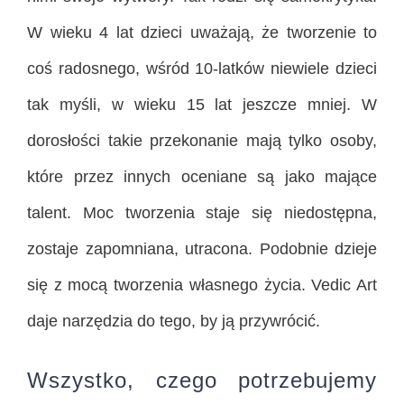
W wieku 4 lat dzieci uważają, że tworzenie to
coś radosnego, wśród 10-latków niewiele dzieci
tak myśli, w wieku 15 lat jeszcze mniej. W
dorosłości takie przekonanie mają tylko osoby,
które przez innych oceniane są jako mające
talent. Moc tworzenia staje się niedostępna,
zostaje zapomniana, utracona. Podobnie dzieje
się z mocą tworzenia własnego życia. Vedic Art
daje narzędzia do tego, by ją przywrócić.
Wszystko, czego potrzebujemy