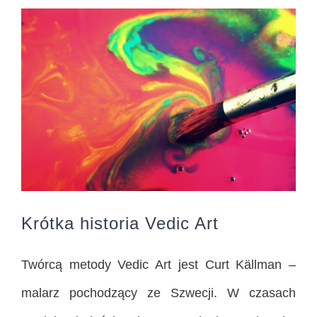
Krótka historia Vedic Art
Twórcą metody Vedic Art jest Curt Källman –
malarz pochodzący ze Szwecji. W czasach