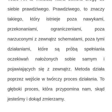
siebie prawdziwego. Prawdziwego, to znaczy
takiego, który istnieje poza nawykami,
przekonaniami, ograniczeniami, poza
narzuconymi z zewnątrz schematami, poza tymi
działaniami, które są próbą spełniania
oczekiwań nałożonych sobie samym i
pojawiających się z zewnątrz. Metoda działa
poprzez wejście w twórczy proces działania. To
głęboki proces, która przypomina nam, skąd
jesteśmy i dokąd zmierzamy.