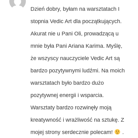
Dzień dobry, byłam na warsztatach I
stopnia Vedic Art dla początkujących.
Akurat nie u Pani Oli, prowadzącą u
mnie była Pani Ariana Karima. Myślę,
że wszyscy nauczyciele Vedic Art są
bardzo pozytywnymi ludźmi. Na moich
warsztatach było bardzo dużo
pozytywnej energii i wsparcia.
Warsztaty bardzo rozwinęły moją
kreatywność i wrażliwość na sztukę. Z
mojej strony serdecznie polecam!
.