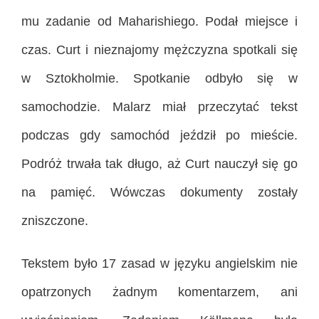
mu zadanie od Maharishiego. Podał miejsce i
czas. Curt i nieznajomy mężczyzna spotkali się
w Sztokholmie. Spotkanie odbyło się w
samochodzie. Malarz miał przeczytać tekst
podczas gdy samochód jeździł po mieście.
Podróż trwała tak długo, aż Curt nauczył się go
na pamięć. Wówczas dokumenty zostały
zniszczone.
Tekstem było 17 zasad w języku angielskim nie
opatrzonych żadnym komentarzem, ani