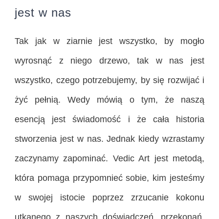
jest w nas
Tak jak w ziarnie jest wszystko, by mogło
wyrosnąć z niego drzewo, tak w nas jest
wszystko, czego potrzebujemy, by się rozwijać i
żyć pełnią. Wedy mówią o tym, że naszą
esencją jest świadomość i że cała historia
stworzenia jest w nas. Jednak kiedy wzrastamy
zaczynamy zapominać. Vedic Art jest metodą,
która pomaga przypomnieć sobie, kim jesteśmy
w swojej istocie poprzez zrzucanie kokonu
utkanego z naszych doświadczeń, przekonań,