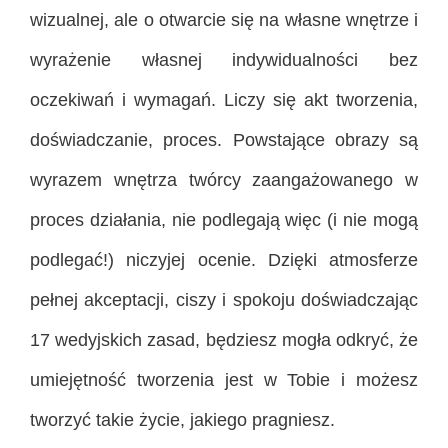
wizualnej, ale o otwarcie się na własne wnętrze i
wyrażenie własnej indywidualności bez
oczekiwań i wymagań. Liczy się akt tworzenia,
doświadczanie, proces. Powstające obrazy są
wyrazem wnętrza twórcy zaangażowanego w
proces działania, nie podlegają więc (i nie mogą
podlegać!) niczyjej ocenie. Dzięki atmosferze
pełnej akceptacji, ciszy i spokoju doświadczając
17 wedyjskich zasad, będziesz mogła odkryć, że
umiejętność tworzenia jest w Tobie i możesz
tworzyć takie życie, jakiego pragniesz.