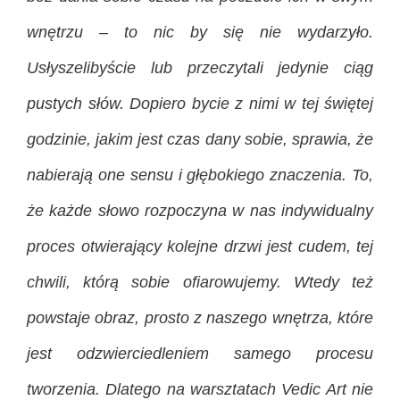
wnętrzu – to nic by się nie wydarzyło.
Usłyszelibyście lub przeczytali jedynie ciąg
pustych słów. Dopiero bycie z nimi w tej świętej
godzinie, jakim jest czas dany sobie, sprawia, że
nabierają one sensu i głębokiego znaczenia. To,
że każde słowo rozpoczyna w nas indywidualny
proces otwierający kolejne drzwi jest cudem, tej
chwili, którą sobie ofiarowujemy. Wtedy też
powstaje obraz, prosto z naszego wnętrza, które
jest odzwierciedleniem samego procesu
tworzenia. Dlatego na warsztatach Vedic Art nie