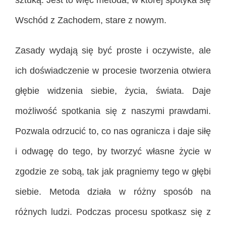
Wschód z Zachodem, stare z nowym.
Zasady wydają się być proste i oczywiste, ale
ich doświadczenie w procesie tworzenia otwiera
głębie widzenia siebie, życia, świata. Daje
możliwość spotkania się z naszymi prawdami.
Pozwala odrzucić to, co nas ogranicza i daje siłę
i odwagę do tego, by tworzyć własne życie w
zgodzie ze sobą, tak jak pragniemy tego w głębi
siebie. Metoda działa w różny sposób na
różnych ludzi. Podczas procesu spotkasz się z