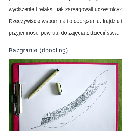
wyciszenie i relaks. Jak zareagowali uczestnicy?
Rzeczywiście wspominali o odprężeniu, frajdzie i
przyjemności powrotu do zajęcia z dzieciństwa.
Bazgranie (doodling)