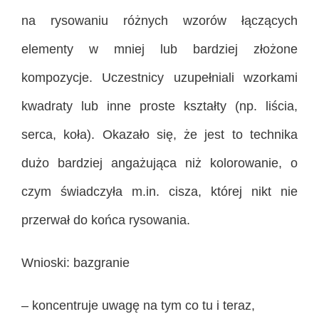
na rysowaniu różnych wzorów łączących
elementy w mniej lub bardziej złożone
kompozycje. Uczestnicy uzupełniali wzorkami
kwadraty lub inne proste kształty (np. liścia,
serca, koła). Okazało się, że jest to technika
dużo bardziej angażująca niż kolorowanie, o
czym świadczyła m.in. cisza, której nikt nie
przerwał do końca rysowania.
Wnioski: bazgranie
– koncentruje uwagę na tym co tu i teraz,