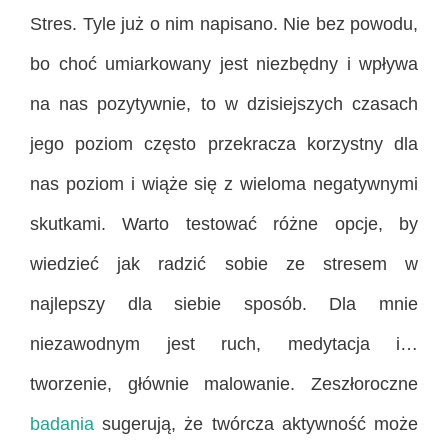
Stres. Tyle już o nim napisano. Nie bez powodu,
bo choć umiarkowany jest niezbędny i wpływa
na nas pozytywnie, to w dzisiejszych czasach
jego poziom często przekracza korzystny dla
nas poziom i wiąże się z wieloma negatywnymi
skutkami. Warto testować różne opcje, by
wiedzieć jak radzić sobie ze stresem w
najlepszy dla siebie sposób. Dla mnie
niezawodnym jest ruch, medytacja i…
tworzenie, głównie malowanie. Zeszłoroczne
badania
sugerują, że twórcza aktywność może