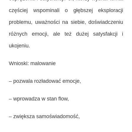
częściej wspominali o głębszej eksploracji
problemu, uważności na siebie, doświadczeniu
różnych emocji, ale też dużej satysfakcji i
ukojeniu.
Wnioski: malowanie
– pozwala rozładować emocje,
– wprowadza w stan flow,
– zwiększa samoświadomość,