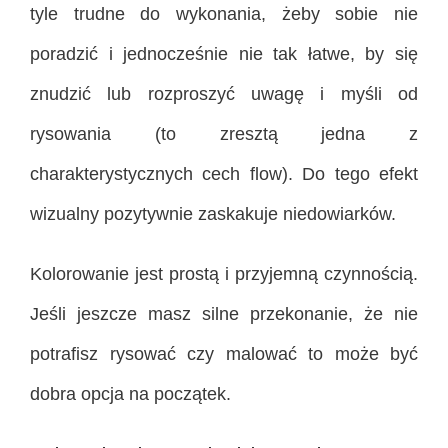
tyle trudne do wykonania, żeby sobie nie
poradzić i jednocześnie nie tak łatwe, by się
znudzić lub rozproszyć uwagę i myśli od
rysowania (to zresztą jedna z
charakterystycznych cech flow). Do tego efekt
wizualny pozytywnie zaskakuje niedowiarków.
Kolorowanie jest prostą i przyjemną czynnością.
Jeśli jeszcze masz silne przekonanie, że nie
potrafisz rysować czy malować to może być
dobra opcja na początek.