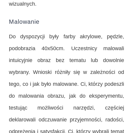
wizualnych.
Malowanie
Do dyspozycji były farby akrylowe, pędzle,
podobrazia 40x50cm. Uczestnicy malowali
intuicyjnie obraz bez tematu lub dowolnie
wybrany. Wnioski różniły się w zależności od
tego, co i jak było malowane. Ci, którzy podeszli
do malowania obrazu, jak do eksperymentu,
testując możliwości narzędzi, częściej
deklarowali odczuwanie przyjemności, radości,
odprężenia i satysfakcji. Ci, którzy wybrali temat