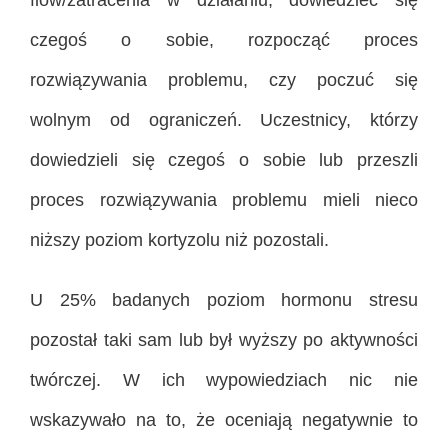
czegoś o sobie, rozpocząć proces
rozwiązywania problemu, czy poczuć się
wolnym od ograniczeń. Uczestnicy, którzy
dowiedzieli się czegoś o sobie lub przeszli
proces rozwiązywania problemu mieli nieco
niższy poziom kortyzolu niż pozostali.
U 25% badanych poziom hormonu stresu
pozostał taki sam lub był wyższy po aktywności
twórczej. W ich wypowiedziach nic nie
wskazywało na to, że oceniają negatywnie to