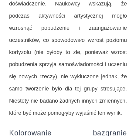
doświadczenie. Naukowcy wskazują, że
podczas aktywności artystycznej mogło
wzrosnąć pobudzenie i zaangażowanie
uczestników, co spowodowało wzrost poziomu
kortyzolu (nie byłoby to złe, ponieważ wzrost
pobudzenia sprzyja samoświadomości i uczeniu
się nowych rzeczy), nie wykluczone jednak, że
samo tworzenie było dla tej grupy stresujące.
Niestety nie badano żadnych innych zmiennych,
które być może pomogłyby wyjaśnić ten wynik.
Kolorowanie bazgranie