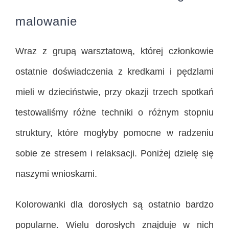
malowanie
Wraz z grupą warsztatową, której członkowie
ostatnie doświadczenia z kredkami i pędzlami
mieli w dzieciństwie, przy okazji trzech spotkań
testowaliśmy różne techniki o różnym stopniu
struktury, które mogłyby pomocne w radzeniu
sobie ze stresem i relaksacji. Poniżej dzielę się
naszymi wnioskami.
Kolorowanki dla dorosłych są ostatnio bardzo
popularne. Wielu dorosłych znajduje w nich