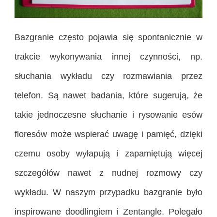
Bazgranie często pojawia się spontanicznie w
trakcie wykonywania innej czynności, np.
słuchania wykładu czy rozmawiania przez
telefon. Są nawet badania, które sugerują, że
takie jednoczesne słuchanie i rysowanie esów
floresów może wspierać uwagę i pamięć, dzięki
czemu osoby wyłapują i zapamiętują więcej
szczegółów nawet z nudnej rozmowy czy
wykładu. W naszym przypadku bazgranie było
inspirowane doodlingiem i Zentangle. Polegało