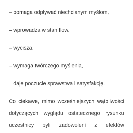
– pomaga odpływać niechcianym myślom,
– wprowadza w stan flow,
– wycisza,
– wymaga twórczego myślenia,
– daje poczucie sprawstwa i satysfakcję.
Co ciekawe, mimo wcześniejszych wątpliwości
dotyczących wyglądu ostatecznego rysunku
uczestnicy byli zadowoleni z efektów